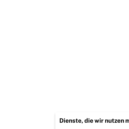
Dienste, die wir nutzen